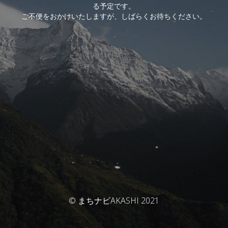
る予定です。
ご不便をおかけいたしますが、しばらくお待ちください。
© まちナビAKASHI 2021