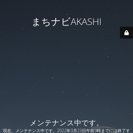
まちナビAKASHI
メンテナンス中です。
現在、メンテナンス中です。2022年3月23日午前9時までには終了す