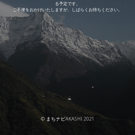
る予定です。
ご不便をおかけいたしますが、しばらくお待ちください。
© まちナビAKASHI 2021