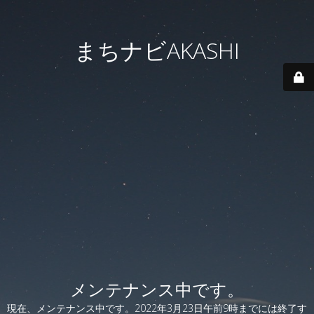
まちナビAKASHI
メンテナンス中です。
現在、メンテナンス中です。2022年3月23日午前9時までには終了す