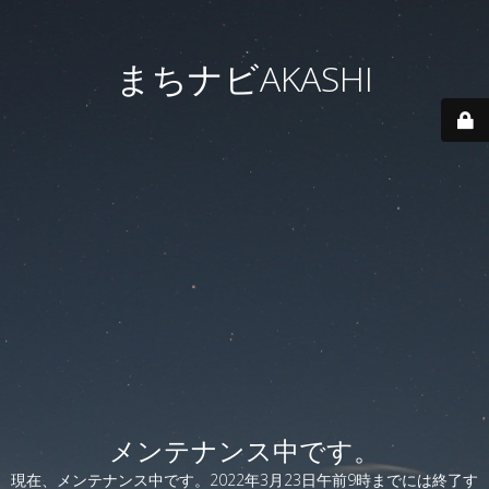
まちナビAKASHI
メンテナンス中です。
現在、メンテナンス中です。2022年3月23日午前9時までには終了す