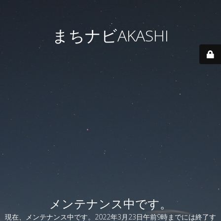
まちナビAKASHI
メンテナンス中です。
現在、メンテナンス中です。2022年3月23日午前9時までには終了す