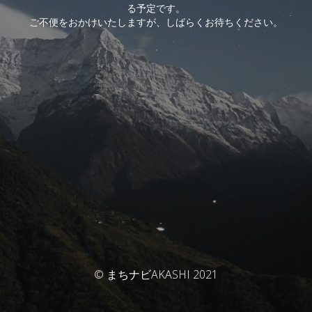
る予定です。
ご不便をおかけいたしますが、しばらくお待ちください。
© まちナビAKASHI 2021