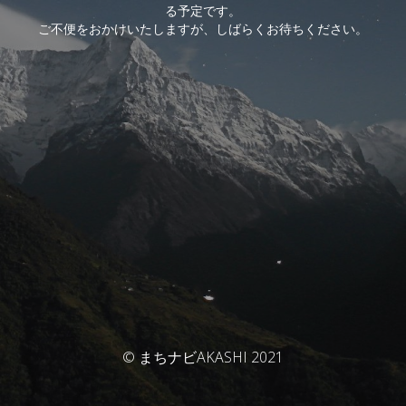
る予定です。
ご不便をおかけいたしますが、しばらくお待ちください。
© まちナビAKASHI 2021