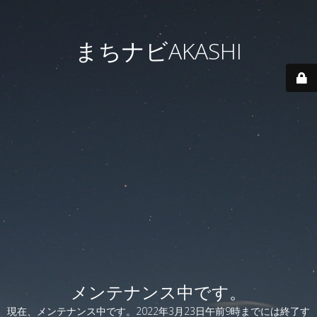
まちナビAKASHI
メンテナンス中です。
現在、メンテナンス中です。2022年3月23日午前9時までには終了す