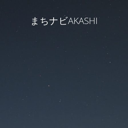
まちナビAKASHI