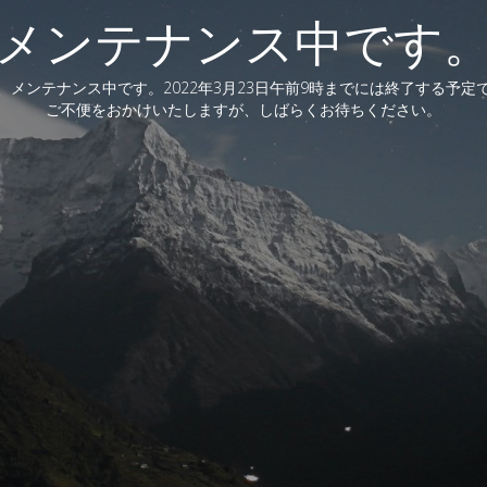
メンテナンス中です
、メンテナンス中です。2022年3月23日午前9時までには終了する予定
ご不便をおかけいたしますが、しばらくお待ちください。