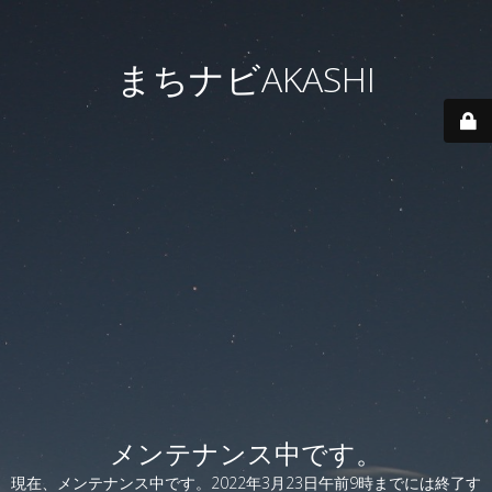
まちナビAKASHI
メンテナンス中です。
現在、メンテナンス中です。2022年3月23日午前9時までには終了す