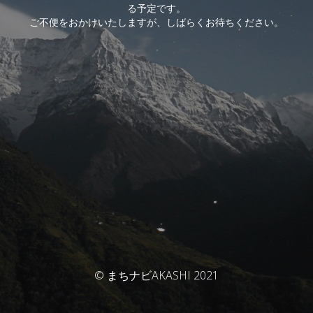
る予定です。
ご不便をおかけいたしますが、しばらくお待ちください。
© まちナビAKASHI 2021