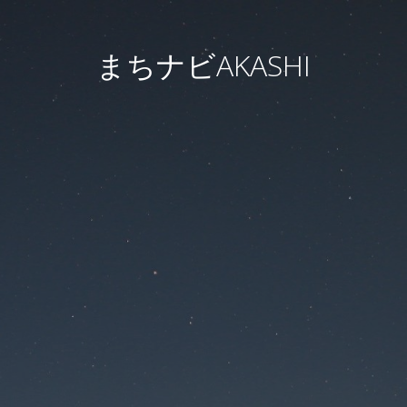
まちナビAKASHI