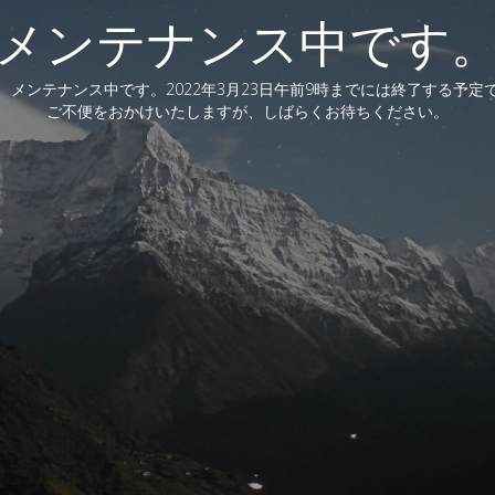
メンテナンス中です
、メンテナンス中です。2022年3月23日午前9時までには終了する予定
ご不便をおかけいたしますが、しばらくお待ちください。