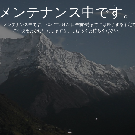
メンテナンス中です
、メンテナンス中です。2022年3月23日午前9時までには終了する予定
ご不便をおかけいたしますが、しばらくお待ちください。