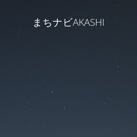
まちナビAKASHI