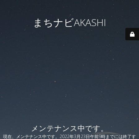
まちナビAKASHI
メンテナンス中です。
現在、メンテナンス中です。2022年3月23日午前9時までには終了す