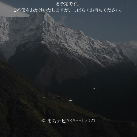
る予定です。
ご不便をおかけいたしますが、しばらくお待ちください。
© まちナビAKASHI 2021