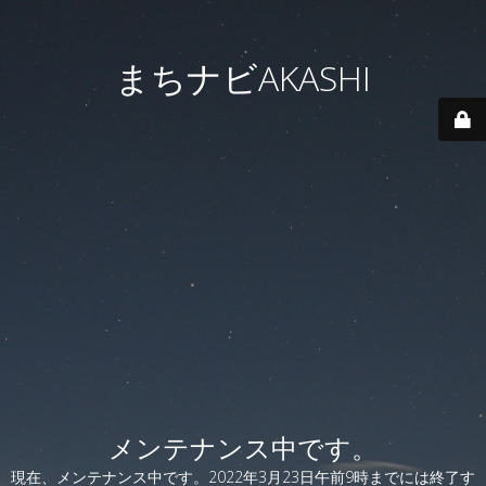
まちナビAKASHI
メンテナンス中です。
現在、メンテナンス中です。2022年3月23日午前9時までには終了す