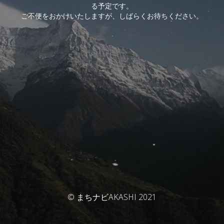
る予定です。
ご不便をおかけいたしますが、しばらくお待ちください。
© まちナビAKASHI 2021