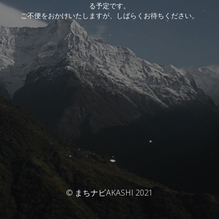
る予定です。
ご不便をおかけいたしますが、しばらくお待ちください。
© まちナビAKASHI 2021