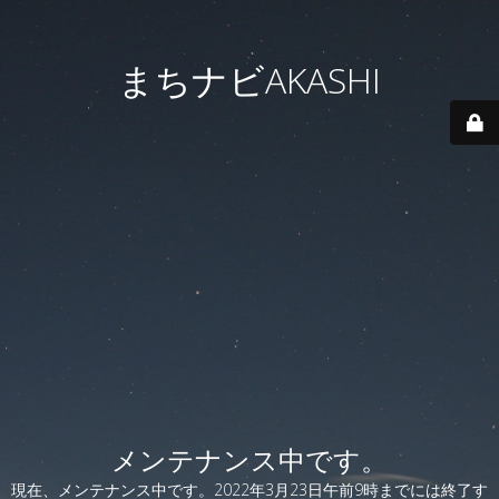
まちナビAKASHI
メンテナンス中です。
現在、メンテナンス中です。2022年3月23日午前9時までには終了す