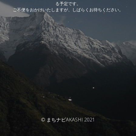
る予定です。
ご不便をおかけいたしますが、しばらくお待ちください。
© まちナビAKASHI 2021