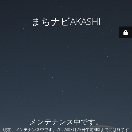
まちナビAKASHI
メンテナンス中です。
現在、メンテナンス中です。2022年3月23日午前9時までには終了す