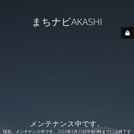
まちナビAKASHI
メンテナンス中です。
現在、メンテナンス中です。2022年3月23日午前9時までには終了す