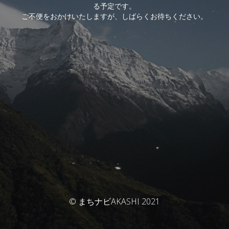
る予定です。
ご不便をおかけいたしますが、しばらくお待ちください。
© まちナビAKASHI 2021