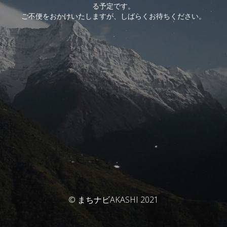
る予定です。
ご不便をおかけいたしますが、しばらくお待ちください。
© まちナビAKASHI 2021