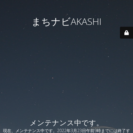
まちナビAKASHI
メンテナンス中です。
現在、メンテナンス中です。2022年3月23日午前9時までには終了す