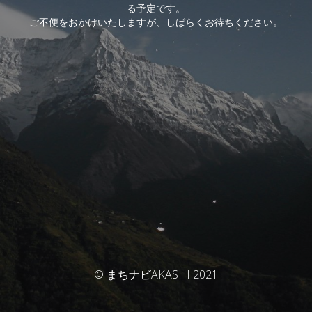
る予定です。
ご不便をおかけいたしますが、しばらくお待ちください。
© まちナビAKASHI 2021