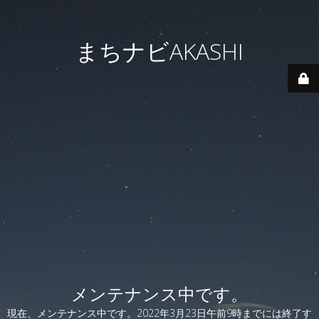
まちナビAKASHI
メンテナンス中です。
現在、メンテナンス中です。2022年3月23日午前9時までには終了す