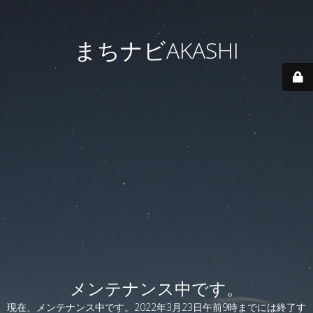
まちナビAKASHI
メンテナンス中です。
現在、メンテナンス中です。2022年3月23日午前9時までには終了す