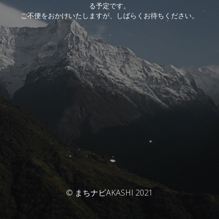
る予定です。
ご不便をおかけいたしますが、しばらくお待ちください。
© まちナビAKASHI 2021