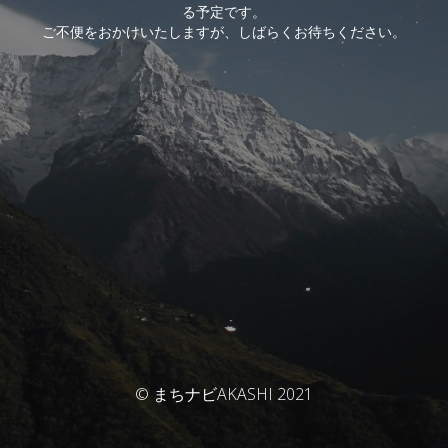
る予定です。
ご不便をおかけいたしますが、しばらくお待ちください。
© まちナビAKASHI 2021