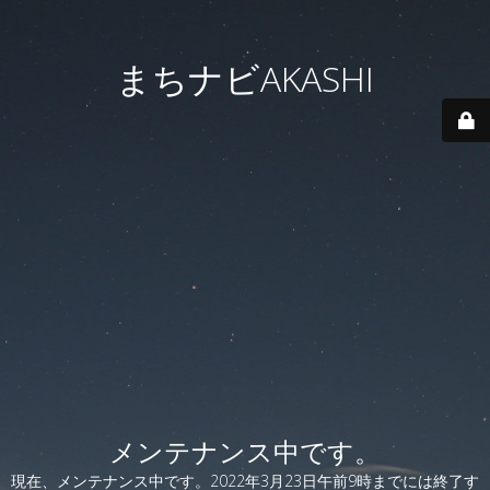
まちナビAKASHI
メンテナンス中です。
現在、メンテナンス中です。2022年3月23日午前9時までには終了す