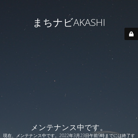
まちナビAKASHI
メンテナンス中です。
現在、メンテナンス中です。2022年3月23日午前9時までには終了す