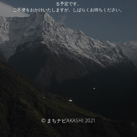
る予定です。
ご不便をおかけいたしますが、しばらくお待ちください。
© まちナビAKASHI 2021