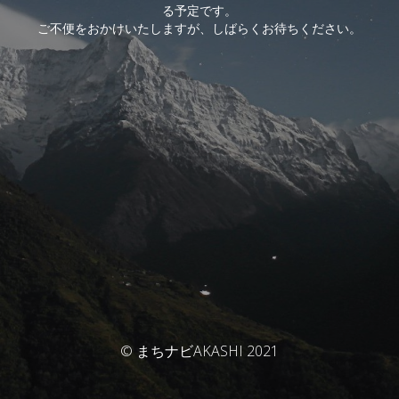
る予定です。
ご不便をおかけいたしますが、しばらくお待ちください。
© まちナビAKASHI 2021