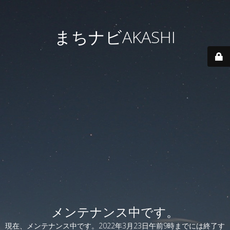
まちナビAKASHI
メンテナンス中です。
現在、メンテナンス中です。2022年3月23日午前9時までには終了す