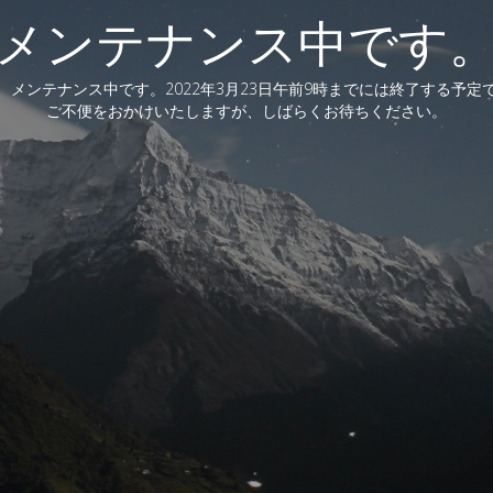
メンテナンス中です
、メンテナンス中です。2022年3月23日午前9時までには終了する予定
ご不便をおかけいたしますが、しばらくお待ちください。