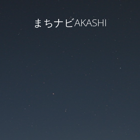
まちナビAKASHI