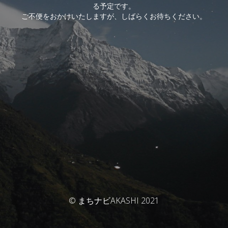
る予定です。
ご不便をおかけいたしますが、しばらくお待ちください。
© まちナビAKASHI 2021