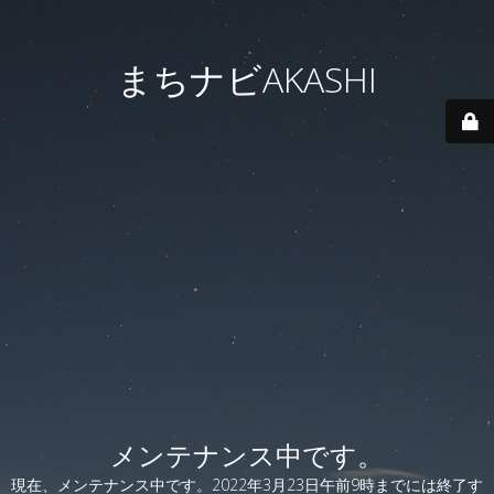
まちナビAKASHI
メンテナンス中です。
現在、メンテナンス中です。2022年3月23日午前9時までには終了す