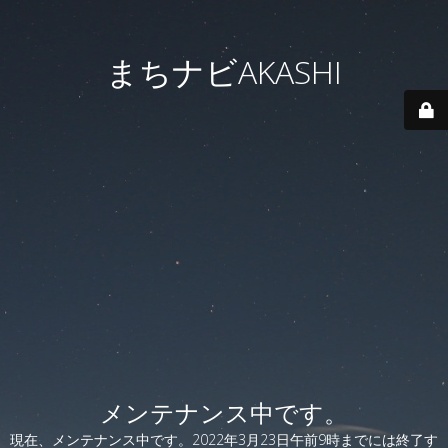
まちナビAKASHI
メンテナンス中です。
現在、メンテナンス中です。2022年3月23日午前9時までには終了す