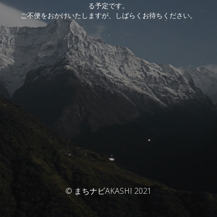
る予定です。
ご不便をおかけいたしますが、しばらくお待ちください。
© まちナビAKASHI 2021