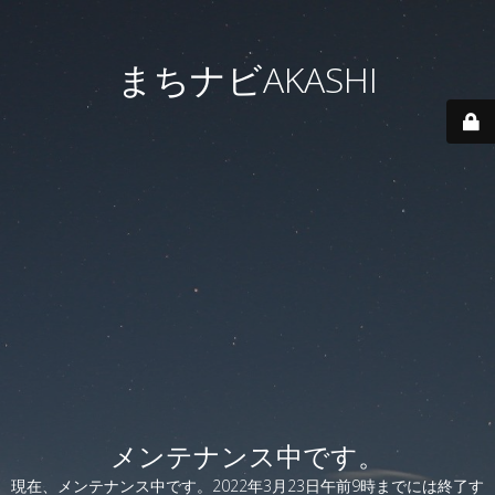
まちナビAKASHI
メンテナンス中です。
現在、メンテナンス中です。2022年3月23日午前9時までには終了す