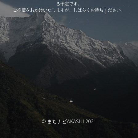
る予定です。
ご不便をおかけいたしますが、しばらくお待ちください。
© まちナビAKASHI 2021