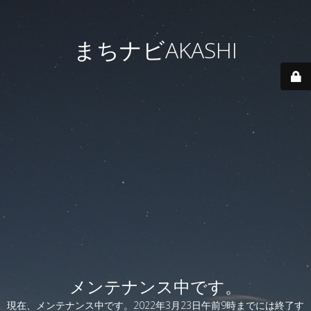
まちナビAKASHI
メンテナンス中です。
現在、メンテナンス中です。2022年3月23日午前9時までには終了す