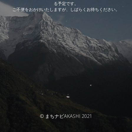
る予定です。
ご不便をおかけいたしますが、しばらくお待ちください。
© まちナビAKASHI 2021