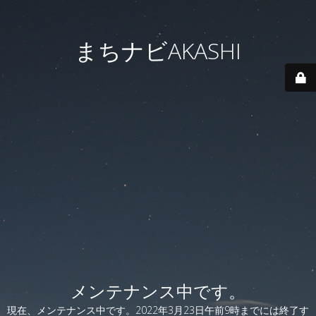
まちナビAKASHI
メンテナンス中です。
現在、メンテナンス中です。2022年3月23日午前9時までには終了す