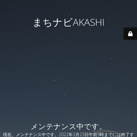
まちナビAKASHI
メンテナンス中です。
現在、メンテナンス中です。2022年3月23日午前9時までには終了す