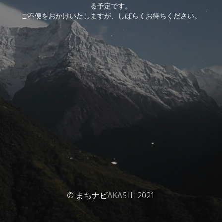
る予定です。
ご不便をおかけいたしますが、しばらくお待ちください。
© まちナビAKASHI 2021