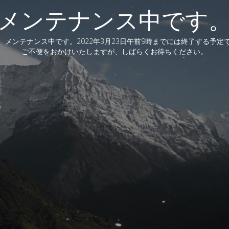
メンテナンス中です
、メンテナンス中です。2022年3月23日午前9時までには終了する予定
ご不便をおかけいたしますが、しばらくお待ちください。