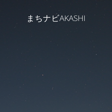
まちナビAKASHI