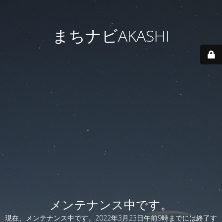
まちナビAKASHI
メンテナンス中です。
現在、メンテナンス中です。2022年3月23日午前9時までには終了す