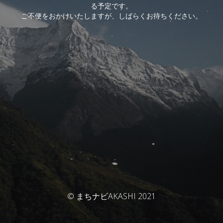
る予定です。
ご不便をおかけいたしますが、しばらくお待ちください。
© まちナビAKASHI 2021