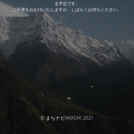
る予定です。
ご不便をおかけいたしますが、しばらくお待ちください。
© まちナビAKASHI 2021