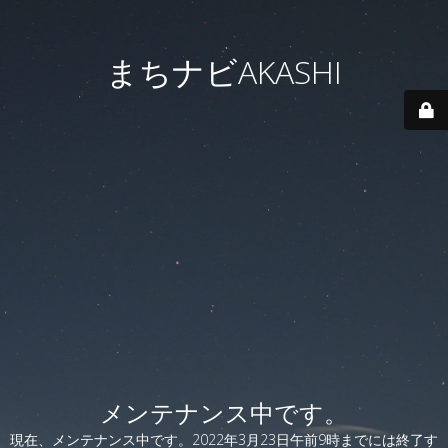
まちナビAKASHI
メンテナンス中です。
現在、メンテナンス中です。2022年3月23日午前9時までには終了す