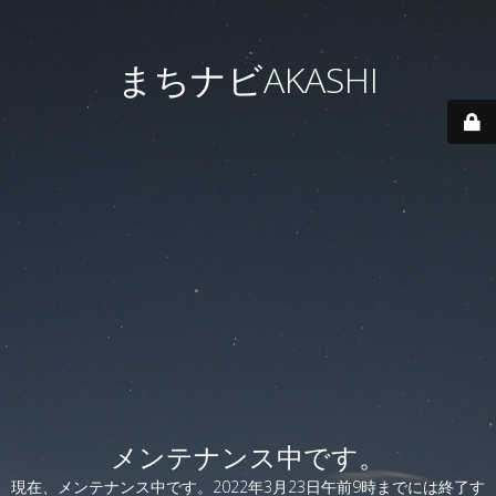
まちナビAKASHI
メンテナンス中です。
現在、メンテナンス中です。2022年3月23日午前9時までには終了す