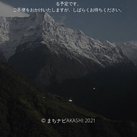
る予定です。
ご不便をおかけいたしますが、しばらくお待ちください。
© まちナビAKASHI 2021