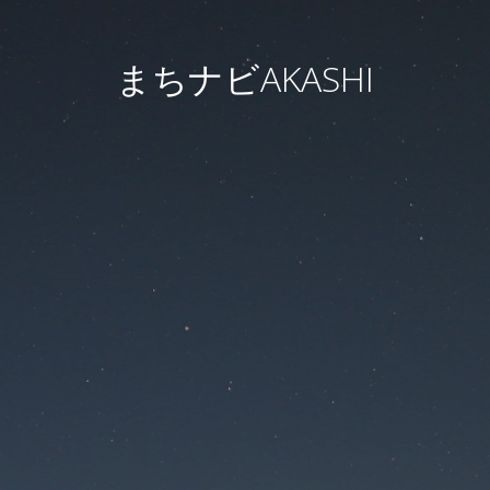
まちナビAKASHI