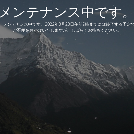
メンテナンス中です
、メンテナンス中です。2022年3月23日午前9時までには終了する予定
ご不便をおかけいたしますが、しばらくお待ちください。