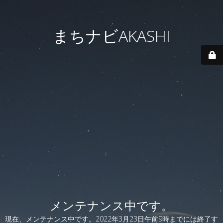
まちナビAKASHI
メンテナンス中です。
現在、メンテナンス中です。2022年3月23日午前9時までには終了す