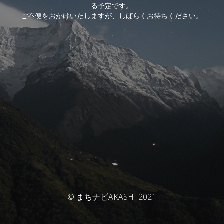
る予定です。
ご不便をおかけいたしますが、しばらくお待ちください。
© まちナビAKASHI 2021