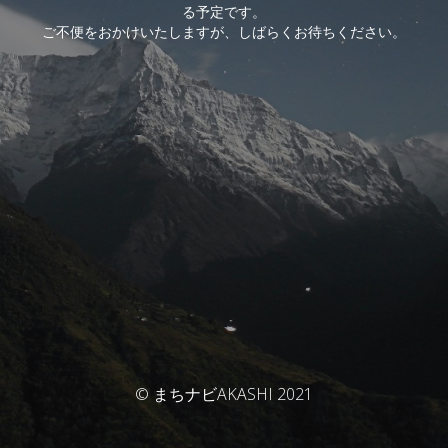
る予定です。
ご不便をおかけいたしますが、しばらくお待ちください。
© まちナビAKASHI 2021