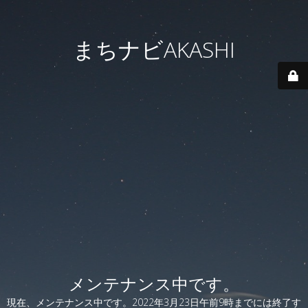
まちナビAKASHI
メンテナンス中です。
現在、メンテナンス中です。2022年3月23日午前9時までには終了す