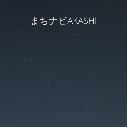
まちナビAKASHI