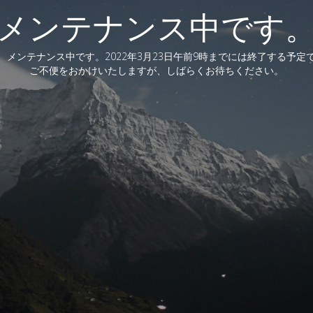
メンテナンス中です
、メンテナンス中です。2022年3月23日午前9時までには終了する予定
ご不便をおかけいたしますが、しばらくお待ちください。