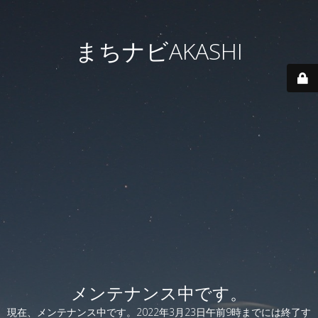
まちナビAKASHI
メンテナンス中です。
現在、メンテナンス中です。2022年3月23日午前9時までには終了す