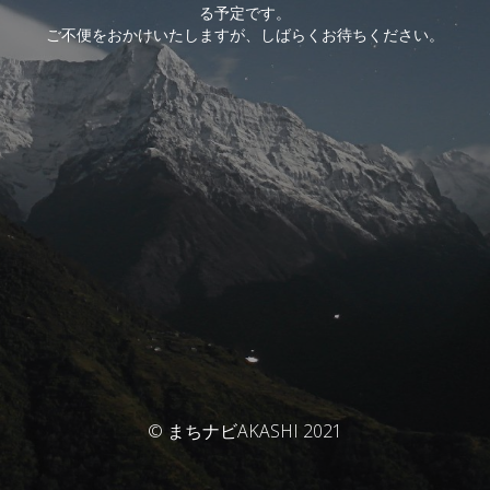
る予定です。
ご不便をおかけいたしますが、しばらくお待ちください。
© まちナビAKASHI 2021