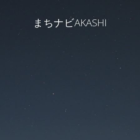
まちナビAKASHI