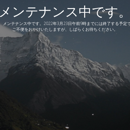
メンテナンス中です
、メンテナンス中です。2022年3月23日午前9時までには終了する予定
ご不便をおかけいたしますが、しばらくお待ちください。