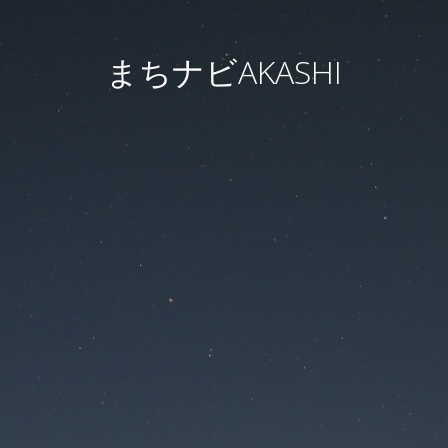
まちナビAKASHI