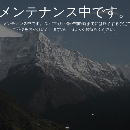
メンテナンス中です
、メンテナンス中です。2022年3月23日午前9時までには終了する予定
ご不便をおかけいたしますが、しばらくお待ちください。