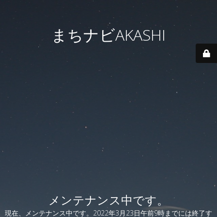
まちナビAKASHI
メンテナンス中です。
現在、メンテナンス中です。2022年3月23日午前9時までには終了す