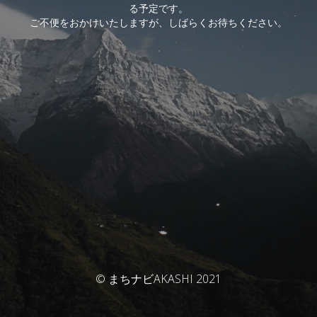
る予定です。
ご不便をおかけいたしますが、しばらくお待ちください。
© まちナビAKASHI 2021