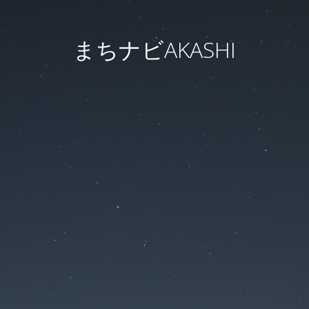
まちナビAKASHI