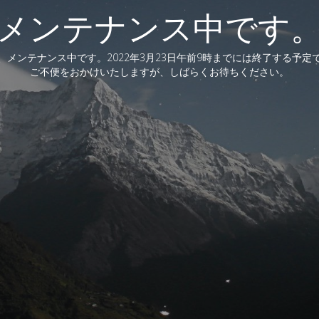
メンテナンス中です
、メンテナンス中です。2022年3月23日午前9時までには終了する予定
ご不便をおかけいたしますが、しばらくお待ちください。