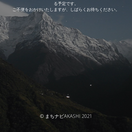
る予定です。
ご不便をおかけいたしますが、しばらくお待ちください。
© まちナビAKASHI 2021