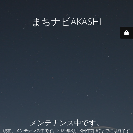
まちナビAKASHI
メンテナンス中です。
現在、メンテナンス中です。2022年3月23日午前9時までには終了す