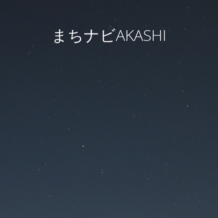
まちナビAKASHI