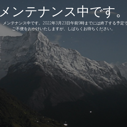
メンテナンス中です
、メンテナンス中です。2022年3月23日午前9時までには終了する予定
ご不便をおかけいたしますが、しばらくお待ちください。