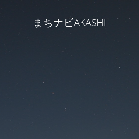
まちナビAKASHI