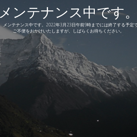
メンテナンス中です
、メンテナンス中です。2022年3月23日午前9時までには終了する予定
ご不便をおかけいたしますが、しばらくお待ちください。