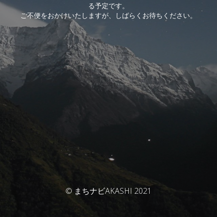
る予定です。
ご不便をおかけいたしますが、しばらくお待ちください。
© まちナビAKASHI 2021