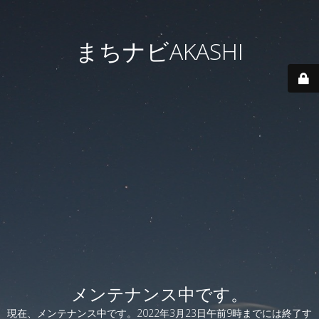
まちナビAKASHI
メンテナンス中です。
現在、メンテナンス中です。2022年3月23日午前9時までには終了す