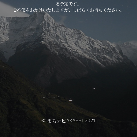
る予定です。
ご不便をおかけいたしますが、しばらくお待ちください。
© まちナビAKASHI 2021