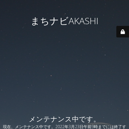
まちナビAKASHI
メンテナンス中です。
現在、メンテナンス中です。2022年3月23日午前9時までには終了す