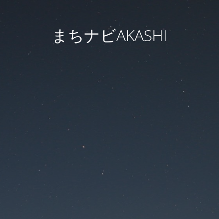
まちナビAKASHI