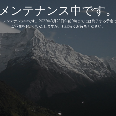
メンテナンス中です
、メンテナンス中です。2022年3月23日午前9時までには終了する予定
ご不便をおかけいたしますが、しばらくお待ちください。