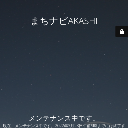
まちナビAKASHI
メンテナンス中です。
現在、メンテナンス中です。2022年3月23日午前9時までには終了す