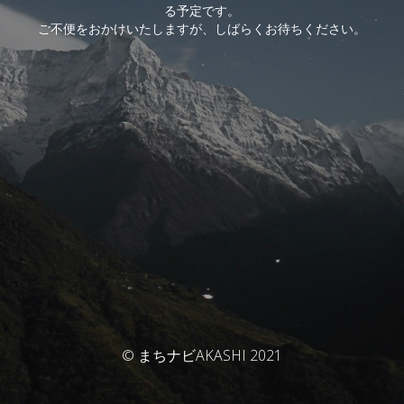
る予定です。
ご不便をおかけいたしますが、しばらくお待ちください。
© まちナビAKASHI 2021