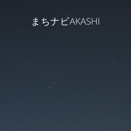
まちナビAKASHI