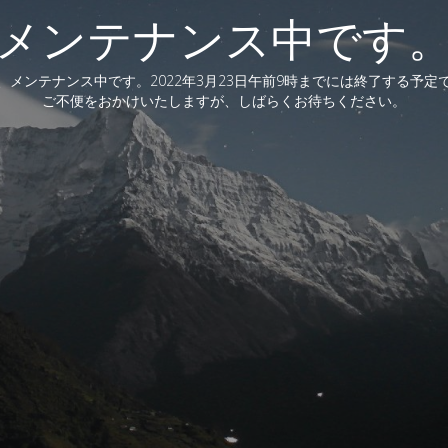
メンテナンス中です
、メンテナンス中です。2022年3月23日午前9時までには終了する予定
ご不便をおかけいたしますが、しばらくお待ちください。