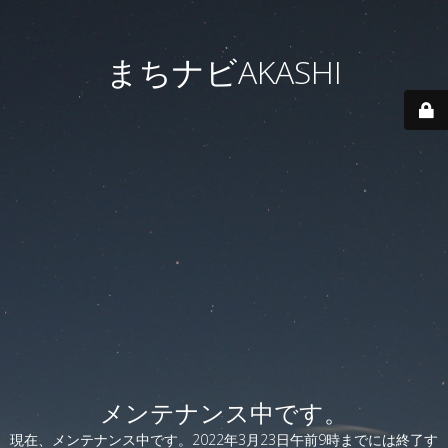
まちナビAKASHI
メンテナンス中です。
現在、メンテナンス中です。2022年3月23日午前9時までには終了す