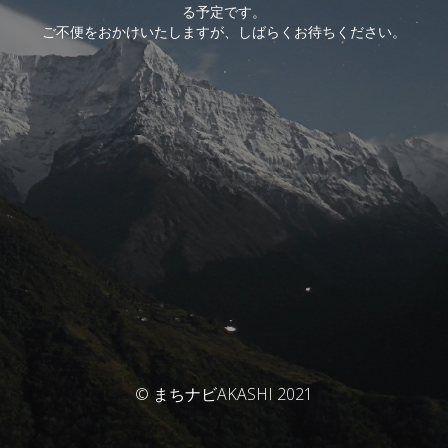
る予定です。
ご不便をおかけいたしますが、しばらくお待ちください。
© まちナビAKASHI 2021