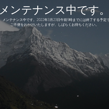
メンテナンス中です
、メンテナンス中です。2022年3月23日午前9時までには終了する予定
ご不便をおかけいたしますが、しばらくお待ちください。