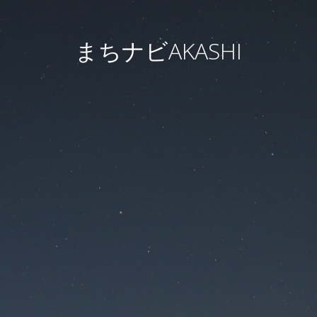
まちナビAKASHI